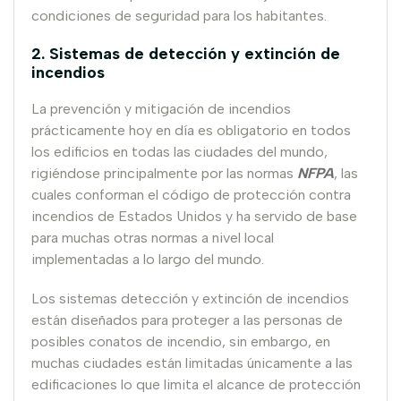
condiciones de seguridad para los habitantes.
2. Sistemas de detección y extinción de
incendios
La prevención y mitigación de incendios
prácticamente hoy en día es obligatorio en todos
los edificios en todas las ciudades del mundo,
rigiéndose principalmente por las normas
NFPA
, las
cuales conforman el código de protección contra
incendios de Estados Unidos y ha servido de base
para muchas otras normas a nivel local
implementadas a lo largo del mundo.
Los sistemas detección y extinción de incendios
están diseñados para proteger a las personas de
posibles conatos de incendio, sin embargo, en
muchas ciudades están limitadas únicamente a las
edificaciones lo que limita el alcance de protección