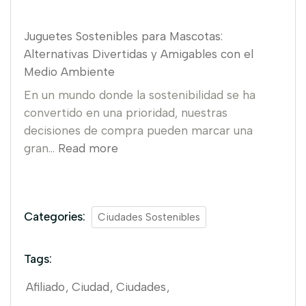
Juguetes Sostenibles para Mascotas:
Alternativas Divertidas y Amigables con el
Medio Ambiente
En un mundo donde la sostenibilidad se ha
convertido en una prioridad, nuestras
decisiones de compra pueden marcar una
gran…
Read more
Categories:
Ciudades Sostenibles
Tags:
Afiliado
Ciudad
Ciudades