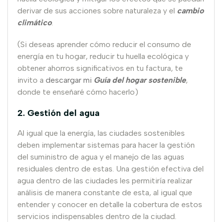
derivar de sus acciones sobre naturaleza y el
cambio
climático
.
(Si deseas aprender cómo reducir el consumo de
energía en tu hogar, reducir tu huella ecológica y
obtener ahorros significativos en tu factura, te
invito a
descargar mi
Guía del hogar sostenible
,
donde te enseñaré cómo hacerlo)
2. Gestión del agua
Al igual que la energía, las ciudades sostenibles
deben implementar sistemas para hacer la gestión
del suministro de agua y el manejo de las aguas
residuales dentro de estas. Una gestión efectiva del
agua dentro de las ciudades les permitiría realizar
análisis de manera constante de esta, al igual que
entender y conocer en detalle la cobertura de estos
servicios indispensables dentro de la ciudad.