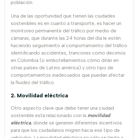
población.
Una de las oportunidad que tienen las ciudades
sostenibles es en cuanto a transporte, es hacer un
monitoreo permanente del tráfico por medio de
cámaras, que durante las 24 horas del día le estén
haciendo seguimiento al comportamiento del tráfico
identificando accidentes, trancones como decimos
en Colombia (o embotellamientos cómo dirán en
otras países de Latino américa) y otro tipo de
comportamientos inadecuados que puedan afectar
la fluidez del tráfico.
2. Movilidad eléctrica
Otro aspecto clave que debe tener una ciudad
sostenible está relacionado con la
movilidad
eléctrica
, donde se generen diferentes incentivos
para que los ciudadanos migren hacia ese tipo de
vehículos. La movilidad eléctrica no sólo se limita a