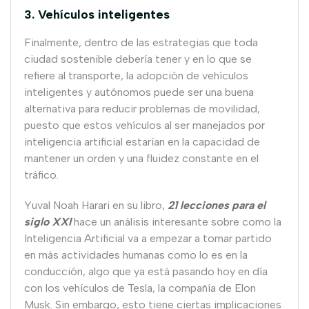
3. Vehículos inteligentes
Finalmente, dentro de las estrategias que toda
ciudad sostenible debería tener y en lo que se
refiere al transporte, la adopción de vehículos
inteligentes y autónomos puede ser una buena
alternativa para reducir problemas de movilidad,
puesto que estos vehículos al ser manejados por
inteligencia artificial estarían en la capacidad de
mantener un orden y una fluidez constante en el
tráfico.
Yuval Noah Harari en su libro,
21 lecciones para el
siglo XXI
hace un análisis interesante sobre como la
Inteligencia Artificial va a empezar a tomar partido
en más actividades humanas como lo es en la
conducción, algo que ya está pasando hoy en día
con los vehículos de Tesla, la compañía de Elon
Musk. Sin embargo, esto tiene ciertas implicaciones