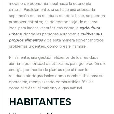
modelo de economía lineal hacia la economía
circular. Paralelamente, si se hace una adecuada
separación de los residuos desde la base, se pueden
promover estrategias de compostaje de manera
local para incentivar prácticas como la
agricultura
urbana
, donde las personas aprendan a
cultivar sus
propios alimentos
y de esta manera solventar otros
problemas urgentes, como lo es el hambre.
Finalmente, una gestión eficiente de los residuos
abriría la posibilidad de utilizarlos para generación de
energía por medio de plantas que utilicen los
residuos biodegradables como combustible para su
operación, reemplazando combustibles fósiles
como el diésel, el carbón y el gas natural.
HABITANTES