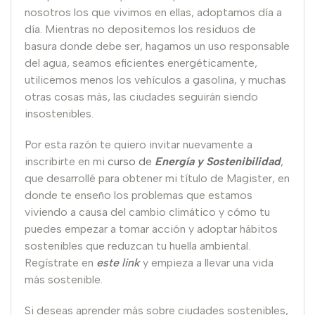
nosotros los que vivimos en ellas, adoptamos día a
día. Mientras no depositemos los residuos de
basura donde debe ser, hagamos un uso responsable
del agua, seamos eficientes energéticamente,
utilicemos menos los vehículos a gasolina, y muchas
otras cosas más, las ciudades seguirán siendo
insostenibles.
Por esta razón te quiero invitar nuevamente a
inscribirte en mi
curso de
Energía y Sostenibilidad
,
que desarrollé para obtener mi título de Magister, en
donde te enseño los problemas que estamos
viviendo a causa del cambio climático y cómo tu
puedes empezar a tomar acción y adoptar hábitos
sostenibles que reduzcan tu huella ambiental.
Regístrate en
este link
y empieza a llevar una vida
más sostenible.
Si deseas aprender más sobre ciudades sostenibles,