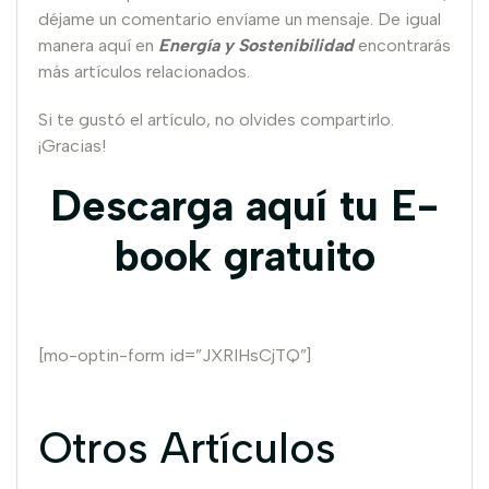
déjame un comentario envíame un mensaje. De igual
manera aquí en
Energía y Sostenibilidad
encontrarás
más artículos relacionados.
Si te gustó el artículo, no olvides compartirlo.
¡Gracias!
Descarga aquí tu E-
book gratuito
[mo-optin-form id=”JXRIHsCjTQ”]
Otros Artículos