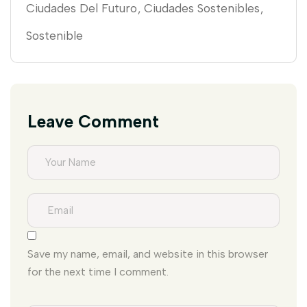
Ciudades Del Futuro
Ciudades Sostenibles
Sostenible
Leave Comment
Save my name, email, and website in this browser
for the next time I comment.