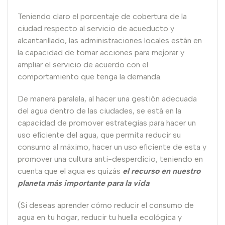
Teniendo claro el porcentaje de cobertura de la
ciudad respecto al servicio de acueducto y
alcantarillado, las administraciones locales están en
la capacidad de tomar acciones para mejorar y
ampliar el servicio de acuerdo con el
comportamiento que tenga la demanda.
De manera paralela, al hacer una gestión adecuada
del agua dentro de las ciudades, se está en la
capacidad de promover estrategias para hacer un
uso eficiente del agua, que permita reducir su
consumo al máximo, hacer un uso eficiente de esta y
promover una cultura anti-desperdicio, teniendo en
cuenta que el agua es quizás
el recurso en nuestro
planeta más importante para la vida
.
(Si deseas aprender cómo reducir el consumo de
agua en tu hogar, reducir tu huella ecológica y