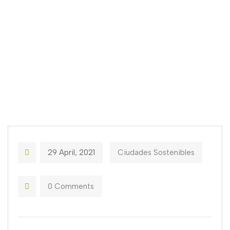
29 April, 2021
Ciudades Sostenibles
0 Comments