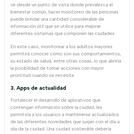
ve desde un punto de vista donde prevalezca el
bienestar común, hacer monitoreo de las personas
puede brindar una cantidad considerable de
información útil que se utilice para mejorar
diferentes sistemas que componen las ciudades.
En este caso, monitorear a los adultos mayores
permitirá conocer cómo son sus comportamientos,
su estado de salud, entre otras cosas, lo que abriría
la posibilidad de tomar acciones con mayor
prontitud cuando se necesite.
3. Apps de actualidad
Fortalecer el desarrollo de aplicativos que
contengan información sobre la ciudad, les
permitiría a los usuarios a mantenerse actualizados
de las diferentes novedades que surjan con el día a
día de la ciudad. Una ciudad sostenible debería