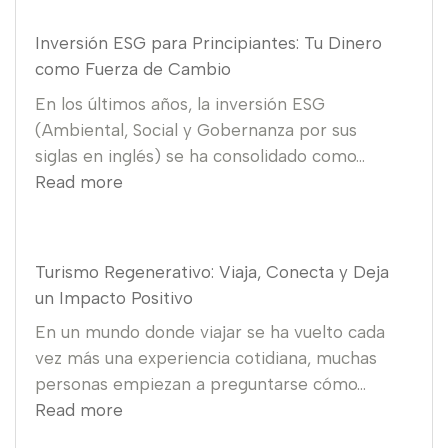
Inversión ESG para Principiantes: Tu Dinero
como Fuerza de Cambio
En los últimos años, la inversión ESG
(Ambiental, Social y Gobernanza por sus
siglas en inglés) se ha consolidado como…
Read more
Turismo Regenerativo: Viaja, Conecta y Deja
un Impacto Positivo
En un mundo donde viajar se ha vuelto cada
vez más una experiencia cotidiana, muchas
personas empiezan a preguntarse cómo…
Read more