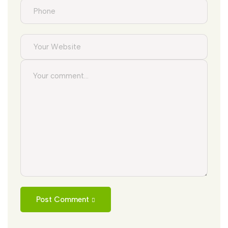
Post Comment