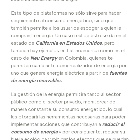
Este tipo de plataformas no sólo sirve para hacer
seguimiento al consumo energético, sino que
también permite a los usuarios escoger a quien le
compran la energía. Un caso real de esto se da en el
estado de
California en Estados Unidos
, pero
también hay ejemplos en Latinoamérica como es el
caso de
Neu Energy
en Colombia, quienes te
permiten cambiar tu comercializador de energía por
uno que genere energía eléctrica a partir de
fuentes
de energía renovables
.
La gestión de la energía permitirá tanto al sector
público como el sector privado, monitorear de
manera constante su consumo energético, lo cual
les otorgará las herramientas necesarias para poder
implementar acciones que contribuyan a
reducir el
consumo de energía
y por consiguiente, reducir su
huella ecológica y mitigar los efectos que se puedan