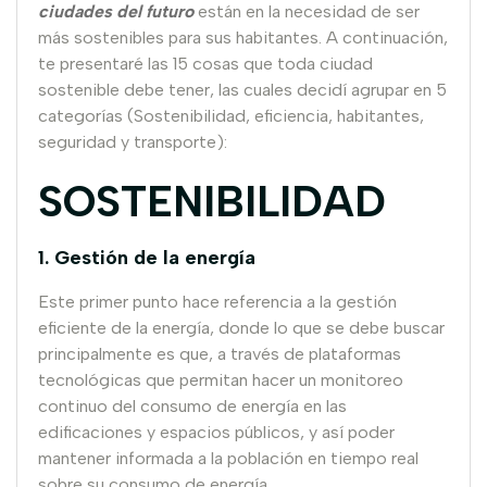
ciudades del futuro
están en la necesidad de ser
más sostenibles para sus habitantes. A continuación,
te presentaré las 15 cosas que toda ciudad
sostenible debe tener, las cuales decidí agrupar en 5
categorías (Sostenibilidad, eficiencia, habitantes,
seguridad y transporte):
SOSTENIBILIDAD
1. Gestión de la energía
Este primer punto hace referencia a la gestión
eficiente de la energía, donde lo que se debe buscar
principalmente es que, a través de plataformas
tecnológicas que permitan hacer un monitoreo
continuo del consumo de energía en las
edificaciones y espacios públicos, y así poder
mantener informada a la población en tiempo real
sobre su consumo de energía.