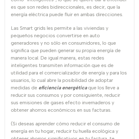
es que son redes bidireccionales, es decir, que la
energía eléctrica puede fluir en ambas direcciones.
Las Smart grids les permite a las viviendas y
pequeños negocios convertirse en auto
generadores y no sólo en consumidores, lo que
significa que pueden generar su propia energía de
manera local. De igual manera, estas redes
inteligentes transmiten información que es de
utilidad para el comercializador de energía y para los
usuarios, lo cual abre la posibilidad de adoptar
medidas de
eficiencia energética
que los lleve a
reducir sus consumos y por consiguiente, reducir
sus emisiones de gases efecto invernaderos y
obtener ahorros económicos en sus facturas.
(Si deseas aprender cómo reducir el consumo de
energía en tu hogar, reducir tu huella ecológica y
obtener ahorros significativos en tu factura, te