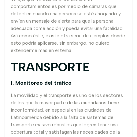
comportamientos es por medio de cámaras que
detecten cuando una persona se esté ahogando y
envíen un mensaje de alerta para que la persona
adecuada tome acción y pueda evitar una fatalidad.
Así como éste, existe otra serie de ejemplos donde
esto podría aplicarse, sin embargo, no quiero
extenderme más en el tema.
TRANSPORTE
1. Monitoreo del tráfico
La movilidad y el transporte es uno de los sectores
de los que la mayor parte de las ciudadanos tiene
inconformidad, en especial en las ciudades de
Latinoamérica debido a la falta de sistemas de
transporte masivo robustos que logren tener una
cobertura total y satisfagan las necesidades de la