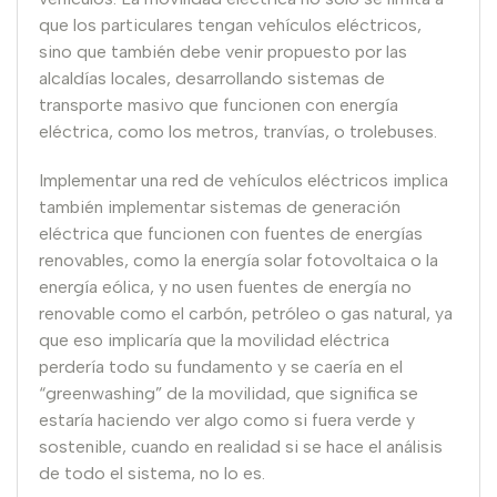
que los particulares tengan vehículos eléctricos,
sino que también debe venir propuesto por las
alcaldías locales, desarrollando sistemas de
transporte masivo que funcionen con energía
eléctrica, como los metros, tranvías, o trolebuses.
Implementar una red de vehículos eléctricos implica
también implementar sistemas de generación
eléctrica que funcionen con fuentes de energías
renovables, como la energía solar fotovoltaica o la
energía eólica, y no usen fuentes de energía no
renovable como el carbón, petróleo o gas natural, ya
que eso implicaría que la movilidad eléctrica
perdería todo su fundamento y se caería en el
“greenwashing” de la movilidad, que significa se
estaría haciendo ver algo como si fuera verde y
sostenible, cuando en realidad si se hace el análisis
de todo el sistema, no lo es.