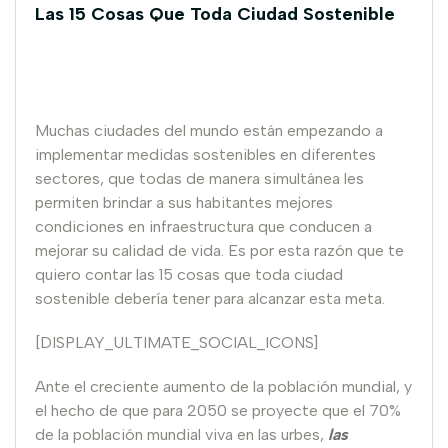
Las 15 Cosas Que Toda Ciudad Sostenible
Muchas ciudades del mundo están empezando a
implementar medidas sostenibles en diferentes
sectores, que todas de manera simultánea les
permiten brindar a sus habitantes mejores
condiciones en infraestructura que conducen a
mejorar su calidad de vida. Es por esta razón que te
quiero contar las 15 cosas que toda ciudad
sostenible debería tener para alcanzar esta meta.
[DISPLAY_ULTIMATE_SOCIAL_ICONS]
Ante el creciente aumento de la población mundial, y
el hecho de que para 2050 se proyecte que el 70%
de la población mundial viva en las urbes,
las