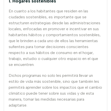
1. Hogares sostenibles
En cuanto a los habitantes que residen en las
ciudades sostenibles, es importante que se
estructuren estrategias desde las administraciones
locales, enfocadas en promover e incentivar en sus
habitantes hábitos y comportamientos sostenibles,
que le brinden a cada uno de ellos las herramientas
sufientes para tomar decisiones conscientes
respecto a sus hábitos de consumo en el hogar,
trabajo, estudio o cualquier otro espacio en el que
se encuentren.
Dichos programas no solo les permitirá llevar un
estilo de vida más sostenible, sino que también les
permitirá aprender sobre los impactos que el cambio
climático puede tener sobre sus vidas y de esta
manera, tomar las medidas necesarias para
adaptarse.