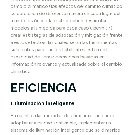
cambio climático (los efectos del cambio climático
se percibirán de diferente manera en cada lugar del
mundo, razón por la cual se deben desarrollar
modelos a la medida para cada caso), permitirá
crear estrategias de adaptación y mitigación frente
a estos efectos, las cuales serán las herramientas
suficientes para que los habitantes estén en la
capacidad de tomar decisiones basadas en
información relevante y actualizada sobre el cambio
climático.
EFICIENCIA
1. Iluminación inteligente
En cuanto a las medidas de eficiencia que puede
adoptar una ciudad sostenible, implementar un
sistema de iluminación inteligente que se dimerice