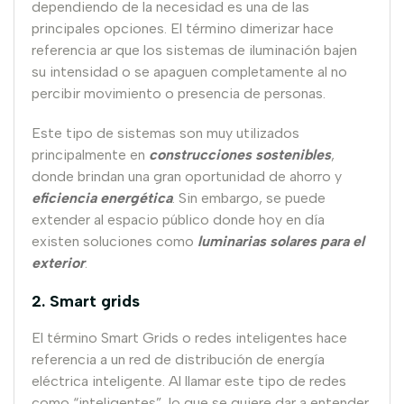
dependiendo de la necesidad es una de las
principales opciones. El término dimerizar hace
referencia ar que los sistemas de iluminación bajen
su intensidad o se apaguen completamente al no
percibir movimiento o presencia de personas.
Este tipo de sistemas son muy utilizados
principalmente en
construcciones sostenibles
,
donde brindan una gran oportunidad de ahorro y
eficiencia energética
. Sin embargo, se puede
extender al espacio público donde hoy en día
existen soluciones como
luminarias solares para el
exterior
.
2. Smart grids
El término Smart Grids o redes inteligentes hace
referencia a un red de distribución de energía
eléctrica inteligente. Al llamar este tipo de redes
como “inteligentes”, lo que se quiere dar a entender