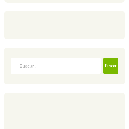
Buscar