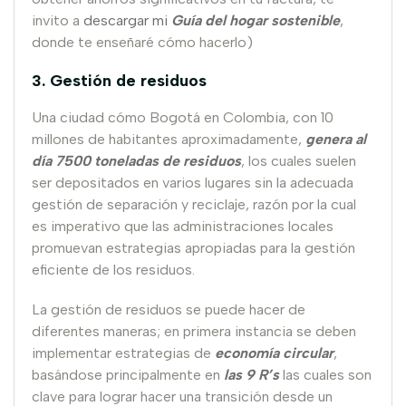
invito a
descargar mi
Guía del hogar sostenible
,
donde te enseñaré cómo hacerlo)
3. Gestión de residuos
Una ciudad cómo Bogotá en Colombia, con 10
millones de habitantes aproximadamente,
genera al
día 7500 toneladas de residuos
, los cuales suelen
ser depositados en varios lugares sin la adecuada
gestión de separación y reciclaje, razón por la cual
es imperativo que las administraciones locales
promuevan estrategias apropiadas para la gestión
eficiente de los residuos.
La gestión de residuos se puede hacer de
diferentes maneras; en primera instancia se deben
implementar estrategias de
economía circular
,
basándose principalmente en
las 9 R’s
las cuales son
clave para lograr hacer una transición desde un