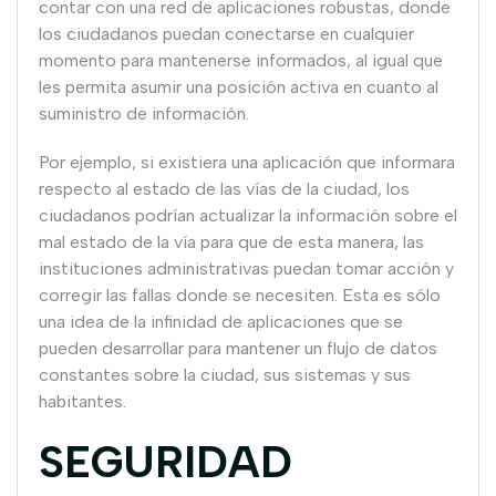
contar con una red de aplicaciones robustas, donde
los ciudadanos puedan conectarse en cualquier
momento para mantenerse informados, al igual que
les permita asumir una posición activa en cuanto al
suministro de información.
Por ejemplo, si existiera una aplicación que informara
respecto al estado de las vías de la ciudad, los
ciudadanos podrían actualizar la información sobre el
mal estado de la vía para que de esta manera, las
instituciones administrativas puedan tomar acción y
corregir las fallas donde se necesiten. Esta es sólo
una idea de la infinidad de aplicaciones que se
pueden desarrollar para mantener un flujo de datos
constantes sobre la ciudad, sus sistemas y sus
habitantes.
SEGURIDAD