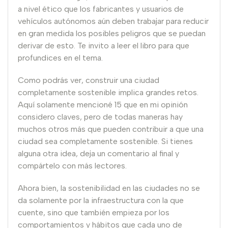
a nivel ético que los fabricantes y usuarios de
vehículos autónomos aún deben trabajar para reducir
en gran medida los posibles peligros que se puedan
derivar de esto. Te invito a leer el libro para que
profundices en el tema.
Como podrás ver, construir una ciudad
completamente sostenible implica grandes retos.
Aquí solamente mencioné 15 que en mi opinión
considero claves, pero de todas maneras hay
muchos otros más que pueden contribuir a que una
ciudad sea completamente sostenible. Si tienes
alguna otra idea, deja un comentario al final y
compártelo con más lectores.
Ahora bien, la sostenibilidad en las ciudades no se
da solamente por la infraestructura con la que
cuente, sino que también empieza por los
comportamientos y hábitos que cada uno de