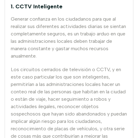
1. CCTV Inteligente
Generar confianza en los ciudadanos para que al
realizar sus diferentes actividades diarias se sientan
completamente seguros, es un trabajo arduo en que
las administraciones locales deben trabajar de
manera constante y gastar muchos recursos
anualmente.
Los circuitos cerrados de televisión o CCTV, y en
este caso particular los que son inteligentes,
permitirían a las administraciones locales hacer un
conteo real de las personas que habitan en la ciudad
o están de viaje, hacer seguimiento a robos y
actividades ilegales, reconocer objetos
sospechosos que hayan sido abandonados y puedan
implicar algún riesgo para los ciudadanos,
reconocimiento de placas de vehículos, y otra serie
de cosas más que contribuirían a mejorar las