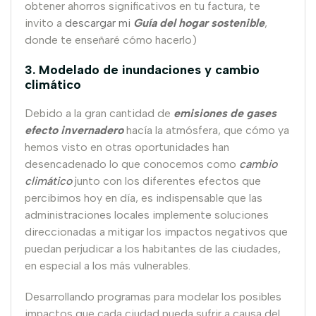
obtener ahorros significativos en tu factura, te
invito a
descargar mi
Guía del hogar sostenible
,
donde te enseñaré cómo hacerlo)
3. Modelado de inundaciones y cambio
climático
Debido a la gran cantidad de
emisiones de gases
efecto invernadero
hacía la atmósfera, que cómo ya
hemos visto en otras oportunidades han
desencadenado lo que conocemos como
cambio
climático
junto con los diferentes efectos que
percibimos hoy en día, es indispensable que las
administraciones locales implemente soluciones
direccionadas a mitigar los impactos negativos que
puedan perjudicar a los habitantes de las ciudades,
en especial a los más vulnerables.
Desarrollando programas para modelar los posibles
impactos que cada ciudad pueda sufrir a causa del