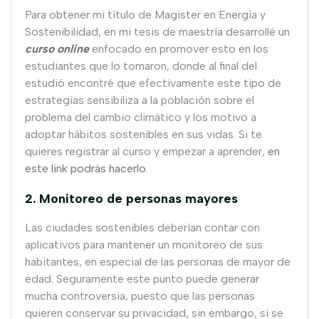
Para obtener mi título de Magister en Energía y
Sostenibilidad, en mi tesis de maestría desarrollé un
curso online
enfocado en promover esto en los
estudiantes que lo tomaron, donde al final del
estudió encontré que efectivamente este tipo de
estrategias sensibiliza a la población sobre el
problema del cambio climático y los motivo a
adoptar hábitos sostenibles en sus vidas. Si te
quieres registrar al curso y empezar a aprender,
en
este link podrás hacerlo
.
2. Monitoreo de personas mayores
Las ciudades sostenibles deberían contar con
aplicativos para mantener un monitoreo de sus
habitantes, en especial de las personas de mayor de
edad. Seguramente este punto puede generar
mucha controversia, puesto que las personas
quieren conservar su privacidad, sin embargo, si se