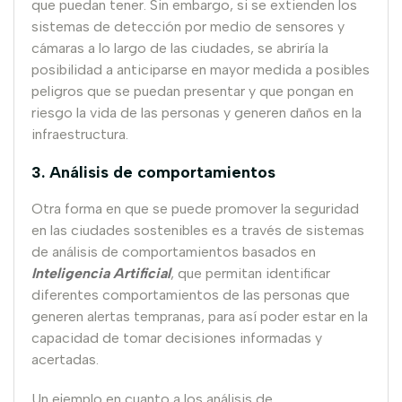
que puedan tener. Sin embargo, si se extienden los
sistemas de detección por medio de sensores y
cámaras a lo largo de las ciudades, se abriría la
posibilidad a anticiparse en mayor medida a posibles
peligros que se puedan presentar y que pongan en
riesgo la vida de las personas y generen daños en la
infraestructura.
3. Análisis de comportamientos
Otra forma en que se puede promover la seguridad
en las ciudades sostenibles es a través de sistemas
de análisis de comportamientos basados en
Inteligencia Artificial
, que permitan identificar
diferentes comportamientos de las personas que
generen alertas tempranas, para así poder estar en la
capacidad de tomar decisiones informadas y
acertadas.
Un ejemplo en cuanto a los análisis de