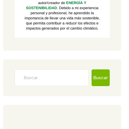
Buscar