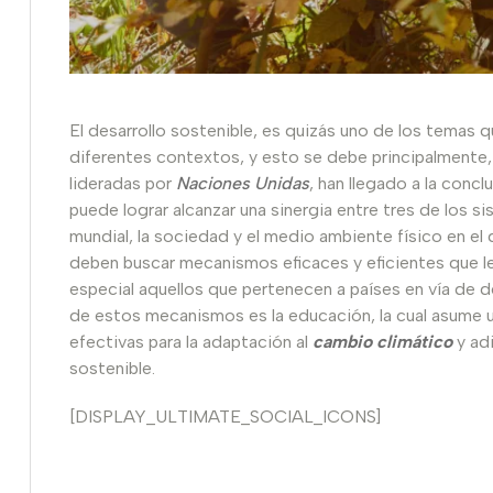
El desarrollo sostenible, es quizás uno de los temas
diferentes contextos, y esto se debe principalmente, 
lideradas por
Naciones Unidas
, han llegado a la conc
puede lograr alcanzar una sinergia entre tres de los
mundial, la sociedad y el medio ambiente físico en el
deben buscar mecanismos eficaces y eficientes que le
especial aquellos que pertenecen a países en vía de d
de estos mecanismos es la educación, la cual asume un
efectivas para la adaptación al
cambio climático
y adi
sostenible.
[DISPLAY_ULTIMATE_SOCIAL_ICONS]