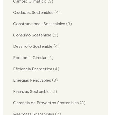
Cambio Climático
(3)
Ciudades Sostenibles
(4)
Construcciones Sostenibles
(3)
Consumo Sostenible
(2)
Desarrollo Sostenible
(4)
Economía Circular
(4)
Eficiencia Energética
(4)
Energías Renovables
(3)
Finanzas Sostenibles
(1)
Gerencia de Proyectos Sostenibles
(3)
Mascotas Sostenibles
(2)