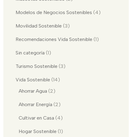
Modelos de Negocios Sostenibles
(4)
Movilidad Sostenible
(3)
Recomendaciones Vida Sostenible
(1)
Sin categoría
(1)
Turismo Sostenible
(3)
Vida Sostenible
(14)
Ahorrar Agua
(2)
Ahorrar Energía
(2)
Cultivar en Casa
(4)
Hogar Sostenible
(1)