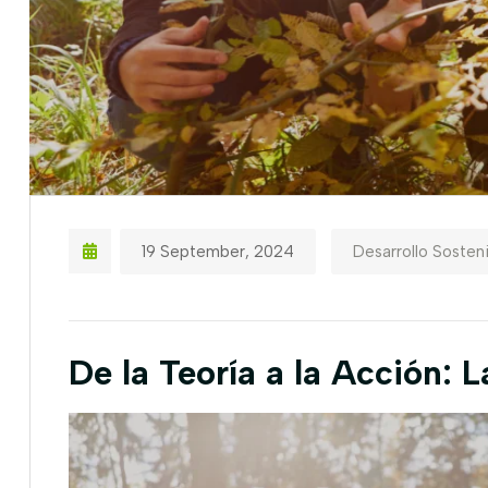
19 September, 2024
Desarrollo Sosten
De la Teoría a la Acción: L