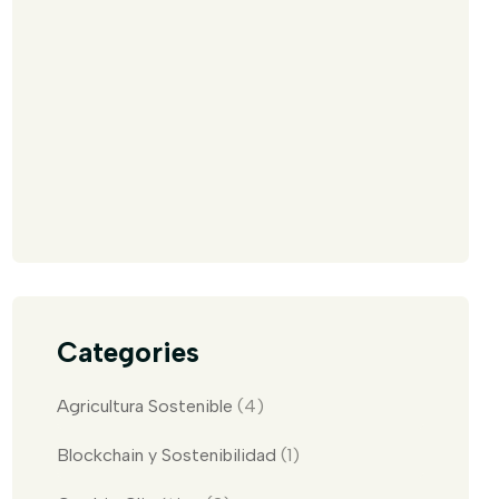
Categories
Agricultura Sostenible
(4)
Blockchain y Sostenibilidad
(1)