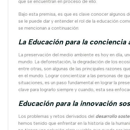
que se encuentran en proceso de ello.
Bajo esta premisa, es que es clave conocer algunos 
se le puede dar y entender el rol de la educación como
se mencionan a continuación:
La Educación para la conciencia 
La preservación del medio ambiente es hoy en día, un
mundo. La deforestación, la degradación de los ecosi
entre otras, son algunas de las principales razones 
en el mundo. Lograr concientizar a las personas de q
situaciones, es un paso fundamental en lograr la prese
clave para lograrlo siempre y cuando, esta sea enfoca
Educación para la innovación sos
Los problemas y retos derivados del
desarrollo soste
hemos tenido que enfrentar en la historia de la humani