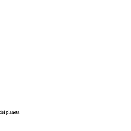
el planeta.