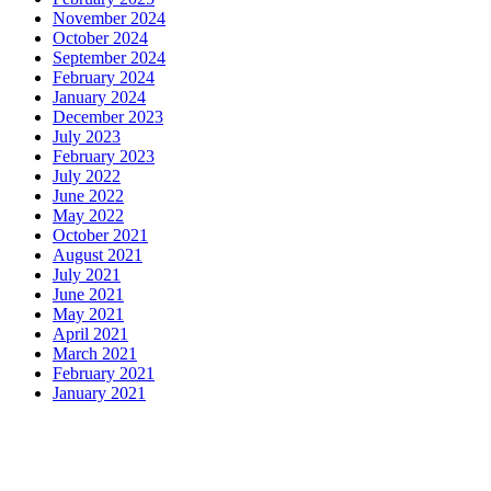
November 2024
October 2024
September 2024
February 2024
January 2024
December 2023
July 2023
February 2023
July 2022
June 2022
May 2022
October 2021
August 2021
July 2021
June 2021
May 2021
April 2021
March 2021
February 2021
January 2021