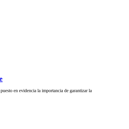
e
a puesto en evidencia la importancia de garantizar la