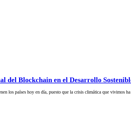
l del Blockchain en el Desarrollo Sostenibl
ienen los países hoy en día, puesto que la crisis climática que vivimos h