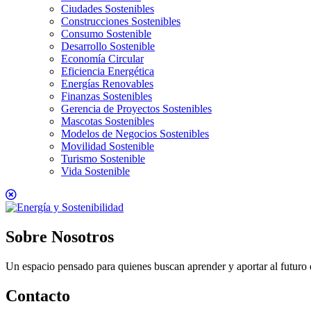
Ciudades Sostenibles
Construcciones Sostenibles
Consumo Sostenible
Desarrollo Sostenible
Economía Circular
Eficiencia Energética
Energías Renovables
Finanzas Sostenibles
Gerencia de Proyectos Sostenibles
Mascotas Sostenibles
Modelos de Negocios Sostenibles
Movilidad Sostenible
Turismo Sostenible
Vida Sostenible
Sobre Nosotros
Un espacio pensado para quienes buscan aprender y aportar al futuro d
Contacto