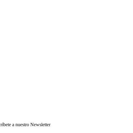
 :
scríbete
ríbete a nuestro Newsletter