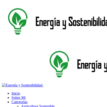
Inicio
Sobre Mi
Categorías
Agricultura Sostenible