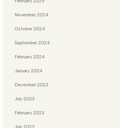
February 2025
November 2024
October 2024
September 2024
February 2024
January 2024
December 2023
July 2023
February 2023
July 2022