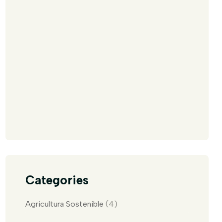
Categories
Agricultura Sostenible
(4)