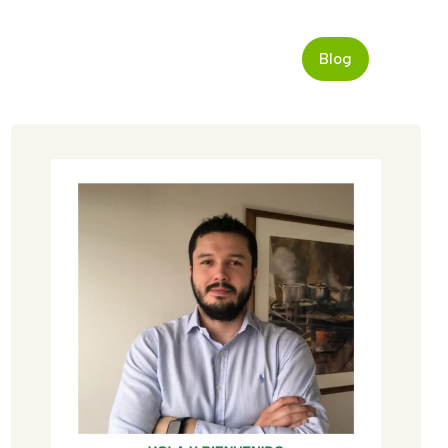
Inicio
Sobre Mi
Categorías
Blog