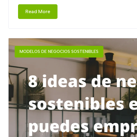
Read More
MODELOS DE NEGOCIOS SOSTENIBLES