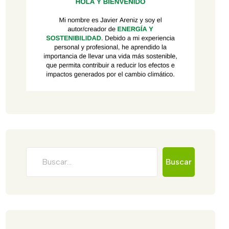
Buscar