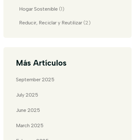
Hogar Sostenible
(1)
Reducir, Reciclar y Reutilizar
(2)
Más Artículos
September 2025
July 2025
June 2025
March 2025