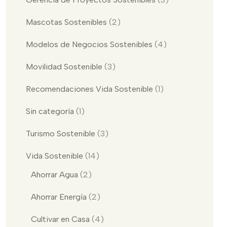
Mascotas Sostenibles
(2)
Modelos de Negocios Sostenibles
(4)
Movilidad Sostenible
(3)
Recomendaciones Vida Sostenible
(1)
Sin categoría
(1)
Turismo Sostenible
(3)
Vida Sostenible
(14)
Ahorrar Agua
(2)
Ahorrar Energía
(2)
Cultivar en Casa
(4)