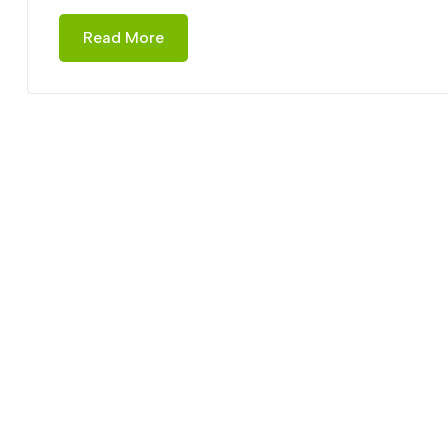
Read More