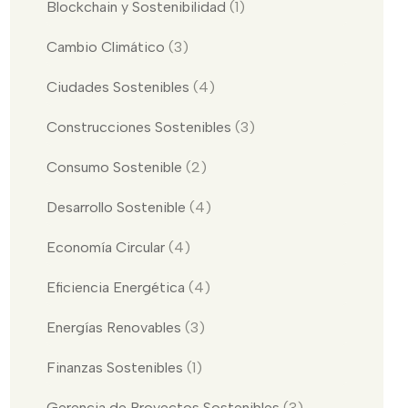
Blockchain y Sostenibilidad
(1)
Cambio Climático
(3)
Ciudades Sostenibles
(4)
Construcciones Sostenibles
(3)
Consumo Sostenible
(2)
Desarrollo Sostenible
(4)
Economía Circular
(4)
Eficiencia Energética
(4)
Energías Renovables
(3)
Finanzas Sostenibles
(1)
Gerencia de Proyectos Sostenibles
(3)