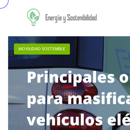
MOVILIDAD SOSTENIBLE