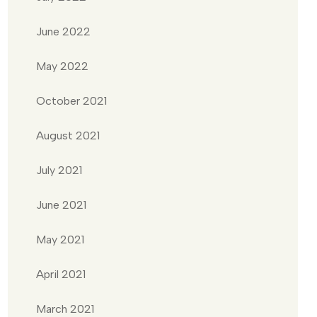
June 2022
May 2022
October 2021
August 2021
July 2021
June 2021
May 2021
April 2021
March 2021