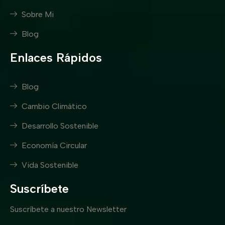
Sobre Mi
Blog
Enlaces Rápidos
Blog
Cambio Climático
Desarrollo Sostenible
Economía Circular
Vida Sostenible
Suscríbete
Suscríbete a nuestro Newsletter