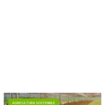
AGRICULTURA SOSTENIBLE