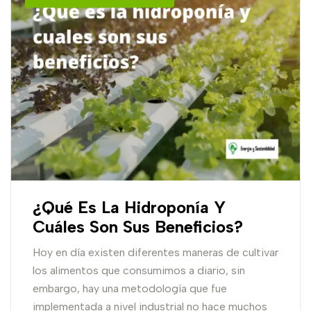
¿Qué Es La Hidroponía Y
Cuáles Son Sus Beneficios?
Hoy en día existen diferentes maneras de cultivar
los alimentos que consumimos a diario, sin
embargo, hay una metodología que fue
implementada a nivel industrial no hace muchos