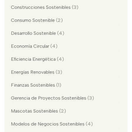
Construcciones Sostenibles
(3)
Consumo Sostenible
(2)
Desarrollo Sostenible
(4)
Economía Circular
(4)
Eficiencia Energética
(4)
Energías Renovables
(3)
Finanzas Sostenibles
(1)
Gerencia de Proyectos Sostenibles
(3)
Mascotas Sostenibles
(2)
Modelos de Negocios Sostenibles
(4)