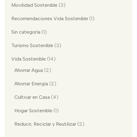
Movilidad Sostenible
(3)
Recomendaciones Vida Sostenible
(1)
Sin categoría
(1)
Turismo Sostenible
(3)
Vida Sostenible
(14)
Ahorrar Agua
(2)
Ahorrar Energía
(2)
Cultivar en Casa
(4)
Hogar Sostenible
(1)
Reducir, Reciclar y Reutilizar
(2)