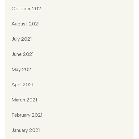
October 2021
August 2021
July 2021
June 2021
May 2021
April 2021
March 2021
February 2021
January 2021