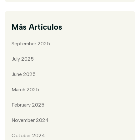
Más Artículos
September 2025
July 2025
June 2025
March 2025
February 2025
November 2024
October 2024