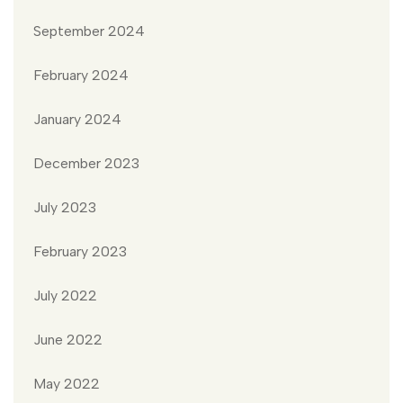
September 2024
February 2024
January 2024
December 2023
July 2023
February 2023
July 2022
June 2022
May 2022