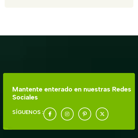
Mantente enterado en nuestras Redes
Sociales
SÍGUENOS :