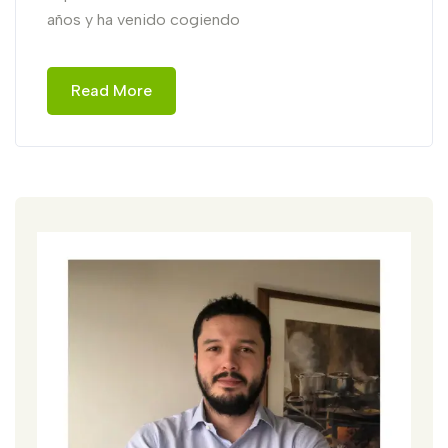
años y ha venido cogiendo
Read More