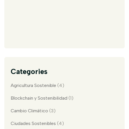
Categories
Agricultura Sostenible
(4)
Blockchain y Sostenibilidad
(1)
Cambio Climático
(3)
Ciudades Sostenibles
(4)