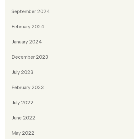
September 2024
February 2024
January 2024
December 2023
July 2023
February 2023
July 2022
June 2022
May 2022