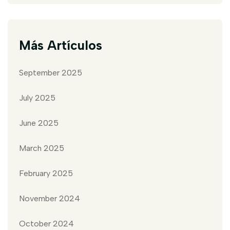
Más Artículos
September 2025
July 2025
June 2025
March 2025
February 2025
November 2024
October 2024