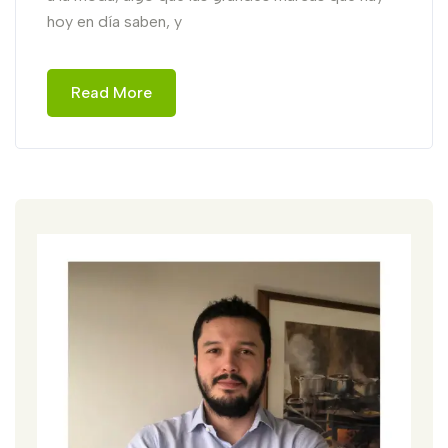
hoy en día saben, y
Read More