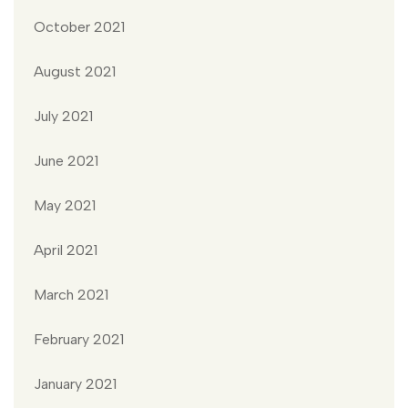
October 2021
August 2021
July 2021
June 2021
May 2021
April 2021
March 2021
February 2021
January 2021