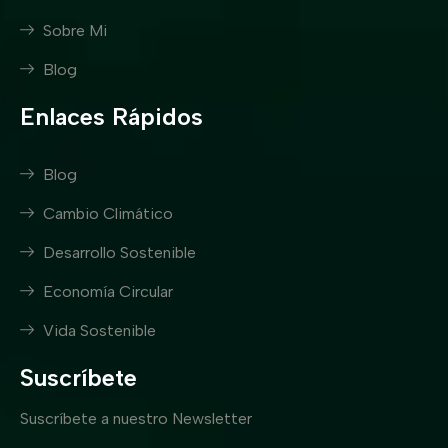
Sobre Mi
Blog
Enlaces Rápidos
Blog
Cambio Climático
Desarrollo Sostenible
Economía Circular
Vida Sostenible
Suscríbete
Suscríbete a nuestro Newsletter