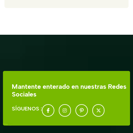
Mantente enterado en nuestras Redes
Sociales
SÍGUENOS :