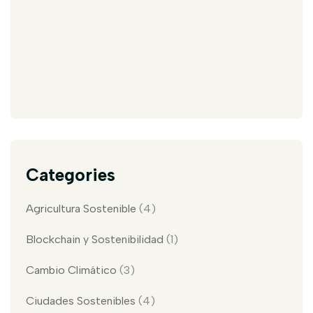
Categories
Agricultura Sostenible
(4)
Blockchain y Sostenibilidad
(1)
Cambio Climático
(3)
Ciudades Sostenibles
(4)