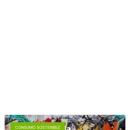
CONSUMO SOSTENIBLE