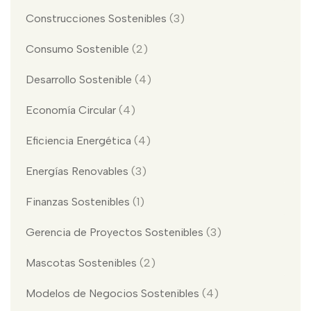
Construcciones Sostenibles
(3)
Consumo Sostenible
(2)
Desarrollo Sostenible
(4)
Economía Circular
(4)
Eficiencia Energética
(4)
Energías Renovables
(3)
Finanzas Sostenibles
(1)
Gerencia de Proyectos Sostenibles
(3)
Mascotas Sostenibles
(2)
Modelos de Negocios Sostenibles
(4)