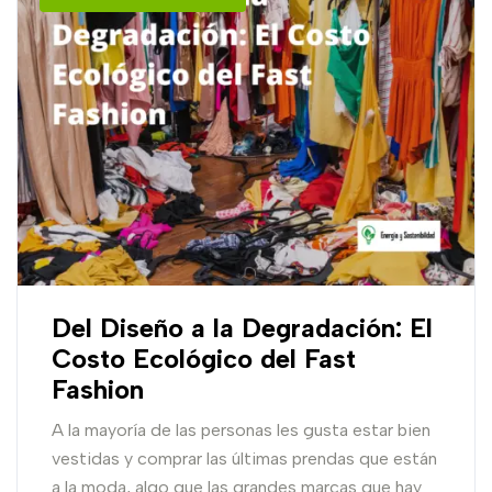
Del Diseño a la Degradación: El
Costo Ecológico del Fast
Fashion
A la mayoría de las personas les gusta estar bien
vestidas y comprar las últimas prendas que están
a la moda, algo que las grandes marcas que hay