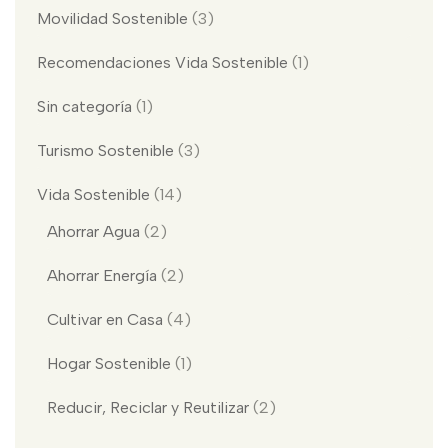
Movilidad Sostenible
(3)
Recomendaciones Vida Sostenible
(1)
Sin categoría
(1)
Turismo Sostenible
(3)
Vida Sostenible
(14)
Ahorrar Agua
(2)
Ahorrar Energía
(2)
Cultivar en Casa
(4)
Hogar Sostenible
(1)
Reducir, Reciclar y Reutilizar
(2)