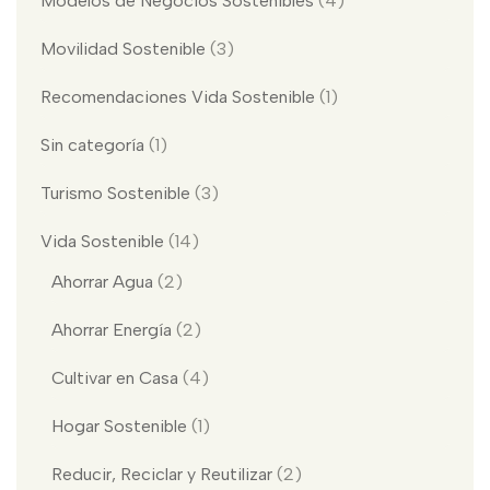
Modelos de Negocios Sostenibles
(4)
Movilidad Sostenible
(3)
Recomendaciones Vida Sostenible
(1)
Sin categoría
(1)
Turismo Sostenible
(3)
Vida Sostenible
(14)
Ahorrar Agua
(2)
Ahorrar Energía
(2)
Cultivar en Casa
(4)
Hogar Sostenible
(1)
Reducir, Reciclar y Reutilizar
(2)