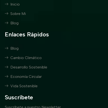
Inicio
Sobre Mi
Blog
Enlaces Rápidos
Blog
Cambio Climático
Desarrollo Sostenible
Economía Circular
Vida Sostenible
Suscríbete
Suscríbete a nuestro Newsletter