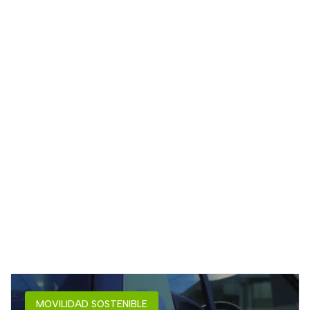
MOVILIDAD SOSTENIBLE