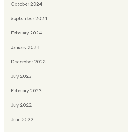
October 2024
September 2024
February 2024
January 2024
December 2023
July 2023
February 2023
July 2022
June 2022