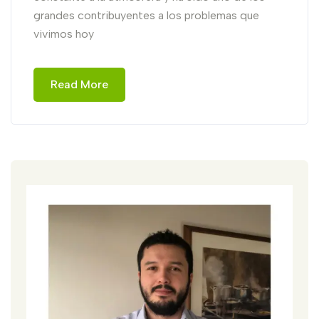
grandes contribuyentes a los problemas que
vivimos hoy
Read More