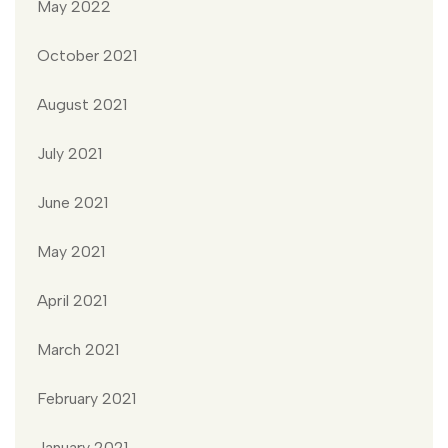
May 2022
October 2021
August 2021
July 2021
June 2021
May 2021
April 2021
March 2021
February 2021
January 2021