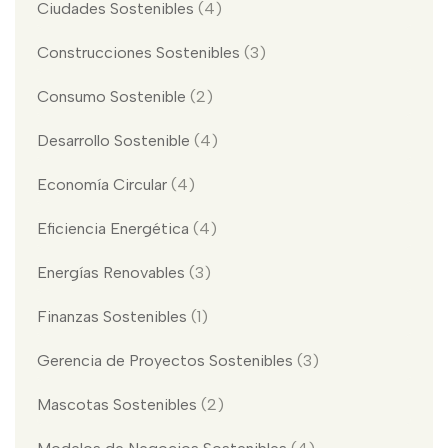
Ciudades Sostenibles
(4)
Construcciones Sostenibles
(3)
Consumo Sostenible
(2)
Desarrollo Sostenible
(4)
Economía Circular
(4)
Eficiencia Energética
(4)
Energías Renovables
(3)
Finanzas Sostenibles
(1)
Gerencia de Proyectos Sostenibles
(3)
Mascotas Sostenibles
(2)