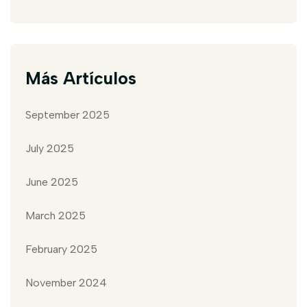
Más Artículos
September 2025
July 2025
June 2025
March 2025
February 2025
November 2024