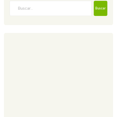
Buscar