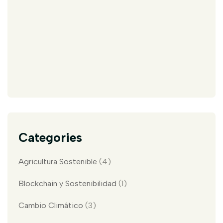
Categories
Agricultura Sostenible
(4)
Blockchain y Sostenibilidad
(1)
Cambio Climático
(3)