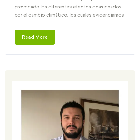
provocado los diferentes efectos ocasionados
por el cambio climático, los cuales evidenciamos
Read More