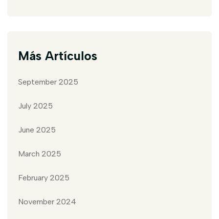
Más Artículos
September 2025
July 2025
June 2025
March 2025
February 2025
November 2024