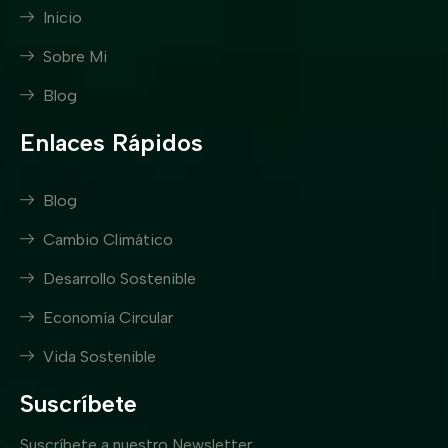
Inicio
Sobre Mi
Blog
Enlaces Rápidos
Blog
Cambio Climático
Desarrollo Sostenible
Economía Circular
Vida Sostenible
Suscríbete
Suscríbete a nuestro Newsletter