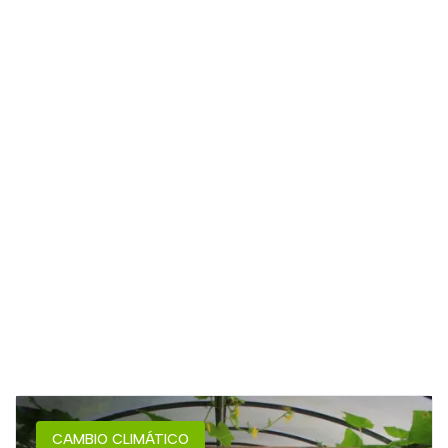
CAMBIO CLIMÁTICO