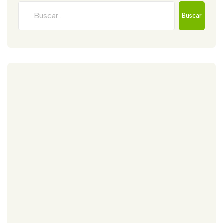
Buscar