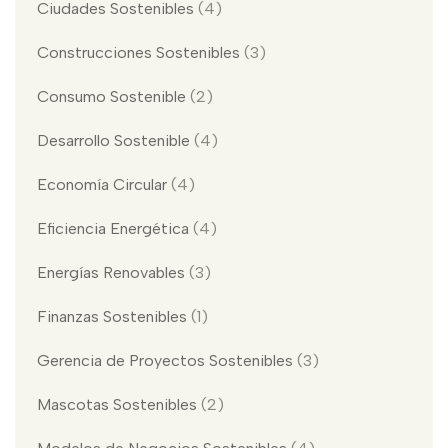
Ciudades Sostenibles
(4)
Construcciones Sostenibles
(3)
Consumo Sostenible
(2)
Desarrollo Sostenible
(4)
Economía Circular
(4)
Eficiencia Energética
(4)
Energías Renovables
(3)
Finanzas Sostenibles
(1)
Gerencia de Proyectos Sostenibles
(3)
Mascotas Sostenibles
(2)