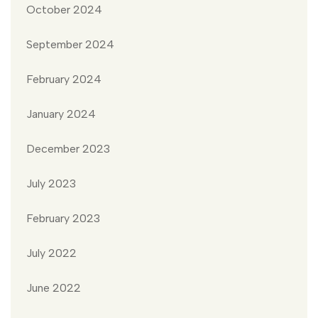
October 2024
September 2024
February 2024
January 2024
December 2023
July 2023
February 2023
July 2022
June 2022