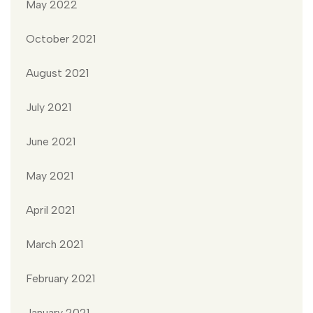
May 2022
October 2021
August 2021
July 2021
June 2021
May 2021
April 2021
March 2021
February 2021
January 2021