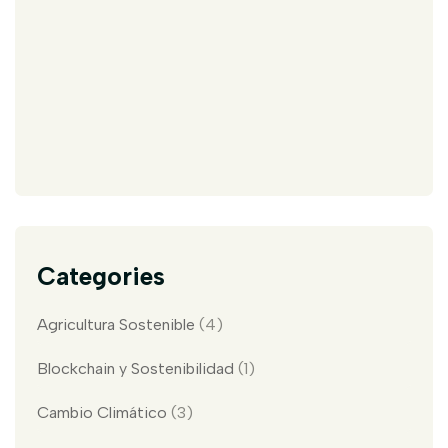
Categories
Agricultura Sostenible
(4)
Blockchain y Sostenibilidad
(1)
Cambio Climático
(3)