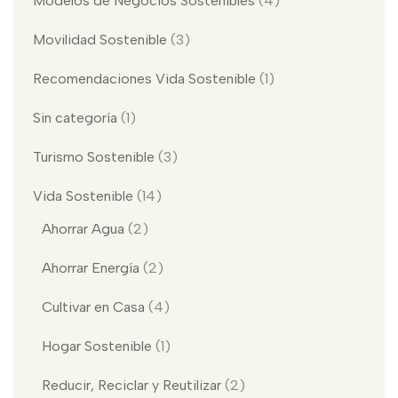
Modelos de Negocios Sostenibles
(4)
Movilidad Sostenible
(3)
Recomendaciones Vida Sostenible
(1)
Sin categoría
(1)
Turismo Sostenible
(3)
Vida Sostenible
(14)
Ahorrar Agua
(2)
Ahorrar Energía
(2)
Cultivar en Casa
(4)
Hogar Sostenible
(1)
Reducir, Reciclar y Reutilizar
(2)