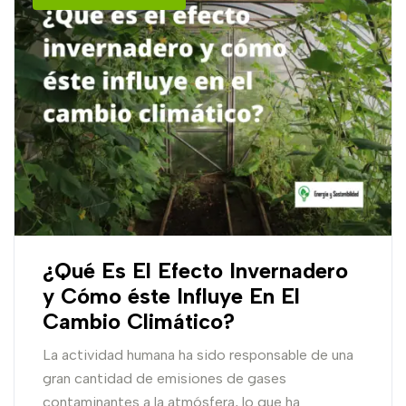
¿Qué Es El Efecto Invernadero
y Cómo éste Influye En El
Cambio Climático?
La actividad humana ha sido responsable de una
gran cantidad de emisiones de gases
contaminantes a la atmósfera, lo que ha